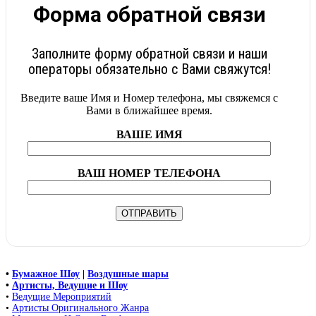
Форма обратной связи
Заполните форму обратной связи и наши
операторы обязательно с Вами свяжутся!
Введите ваше Имя и Номер телефона, мы свяжемся с
Вами в ближайшее время.
ВАШЕ ИМЯ
ВАШ НОМЕР ТЕЛЕФОНА
•
Бумажное Шоу
|
Воздушные шары
•
Артисты, Ведущие и Шоу
•
Ведущие Мероприятий
•
Артисты Оригинального Жанра