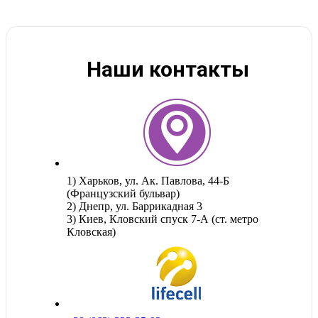
Наши контакты
1) Харьков, ул. Ак. Павлова, 44-Б
(Французский бульвар)
2) Днепр, ул. Баррикадная 3
3) Киев, Кловский спуск 7-А (ст. метро
Кловская)