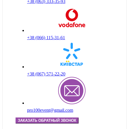
+38 (063) 333-35-93
+38 (066) 115-31-61
+38 (067) 571-22-20
pro100event@gmail.com
ЗАКАЗАТЬ ОБРАТНЫЙ ЗВОНОК