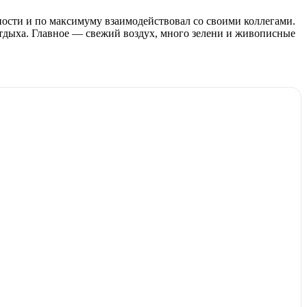
ости и по максимуму взаимодействовал со своими коллегами.
отдыха. Главное — свежий воздух, много зелени и живописные