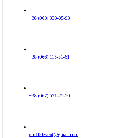
+38 (063) 333-35-93
+38 (066) 115-31-61
+38 (067) 571-22-20
pro100event@gmail.com