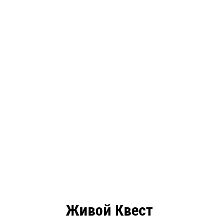
Живой Квест