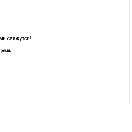
ми свяжутся!
ремя.