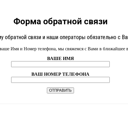
Форма обратной связи
у обратной связи и наши операторы обязательно с Ва
ваше Имя и Номер телефона, мы свяжемся с Вами в ближайшее в
ВАШЕ ИМЯ
ВАШ НОМЕР ТЕЛЕФОНА