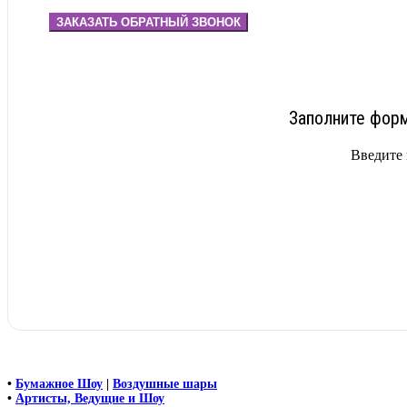
ЗАКАЗАТЬ ОБРАТНЫЙ ЗВОНОК
Заполните форм
Введите 
•
Бумажное Шоу
|
Воздушные шары
•
Артисты, Ведущие и Шоу