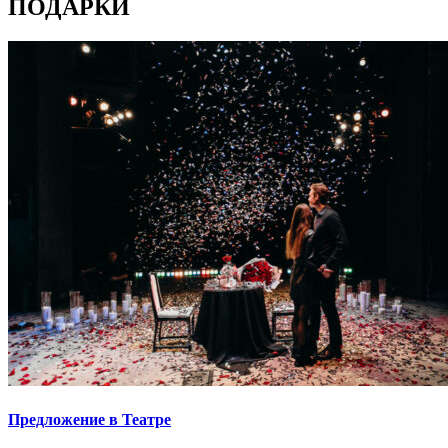
ПОДАРКИ
Предложение в Театре