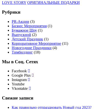
LOVE STORY
ОРИГИНАЛЬНЫЕ ПОДАРКИ
Рубрики
PR-Акции
(3)
Бизнес Мероприятия
(1)
Бумажное Шоу
(1)
Выпускной
(2)
Детский Праздник
(1)
Корпоративное Мероприятие
(11)
Новогодние Праздники
(4)
Тимбилдинг
(18)
Мы в Соц. Сетях
Facebook
Google Plus
Instagram
Youtube
Vkontakte
Свежие записи
Как правильно отпраздновать Новый год 2023?