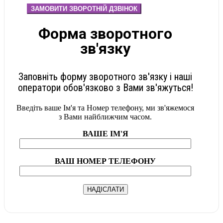
ЗАМОВИТИ ЗВОРОТНІЙ ДЗВІНОК
Форма зворотного
зв'язку
Заповніть форму зворотного зв'язку і наші
оператори обов'язково з Вами зв'яжуться!
Введіть ваше Ім'я та Номер телефону, ми зв'яжемося
з Вами найближчим часом.
ВАШЕ ІМ'Я
ВАШ НОМЕР ТЕЛЕФОНУ