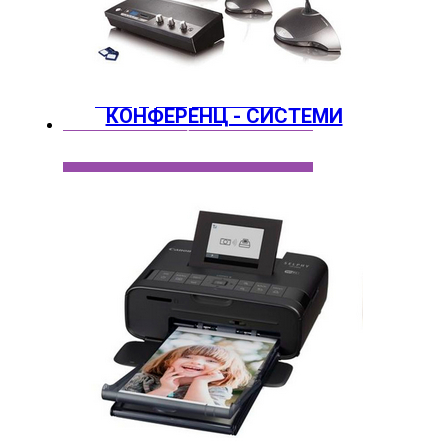
Конференц - Системи
КОНФЕРЕНЦ - СИСТЕМИ
Фото - Принтер