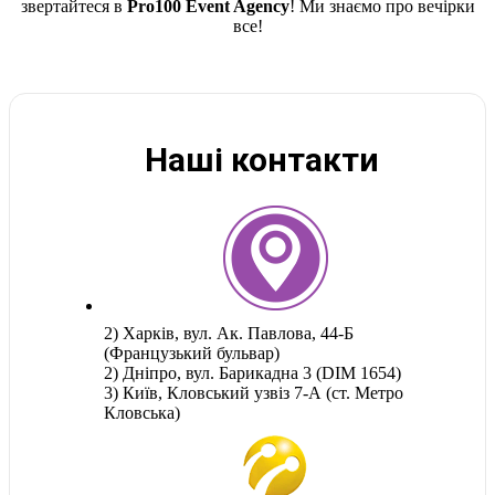
звертайтеся в
Pro100 Event Agency
! Ми знаємо про вечірки
все!
Наші контакти
2) Харків, вул. Ак. Павлова, 44-Б
(Французький бульвар)
2) Дніпро, вул. Барикадна 3 (DIM 1654)
3) Київ, Кловський узвіз 7-А (ст. Метро
Кловська)