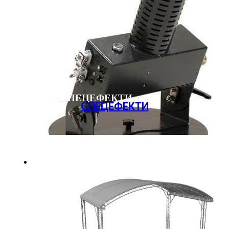
СПЕЦЕФЕКТИ
СПЕЦЕФЕКТИ