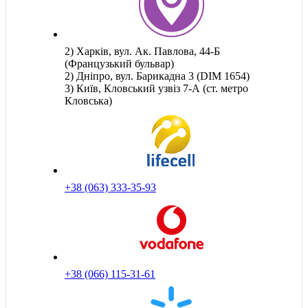
2) Харків, вул. Ак. Павлова, 44-Б
(Французький бульвар)
2) Дніпро, вул. Барикадна 3 (DIM 1654)
3) Київ, Кловський узвіз 7-А (ст. метро
Кловська)
+38 (063) 333-35-93
+38 (066) 115-31-61