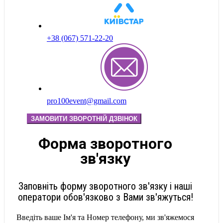
+38 (067) 571-22-20
pro100event@gmail.com
ЗАМОВИТИ ЗВОРОТНІЙ ДЗВІНОК
Форма зворотного
зв'язку
Заповніть форму зворотного зв'язку і наші
оператори обов'язково з Вами зв'яжуться!
Введіть ваше Ім'я та Номер телефону, ми зв'яжемося