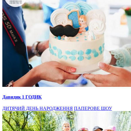
Давидик 1 ГОДИК
ДИТЯЧИЙ ДЕНЬ НАРОДЖЕННЯ
ПАПЕРОВЕ ШОУ