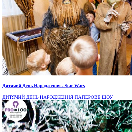
Дитячий День Народження - Star Wars
ДИТЯЧИЙ ДЕНЬ НАРОДЖЕННЯ
ПАПЕРОВЕ ШОУ