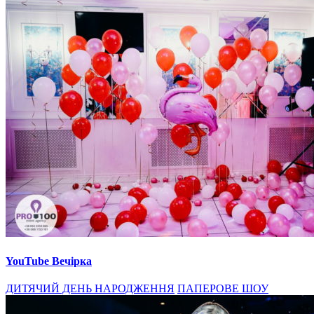
YouTube Вечірка
ДИТЯЧИЙ ДЕНЬ НАРОДЖЕННЯ
ПАПЕРОВЕ ШОУ