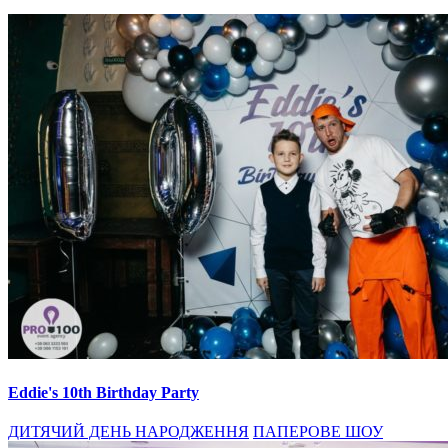
Eddie's 10th Birthday Party
ДИТЯЧИЙ ДЕНЬ НАРОДЖЕННЯ
ПАПЕРОВЕ ШОУ