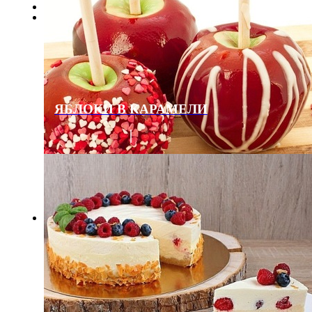
ЯБЛОКИ В КАРАМЕЛИ