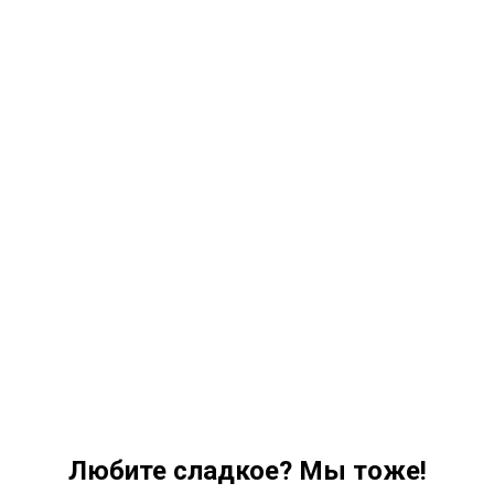
Любите сладкое? Мы тоже!