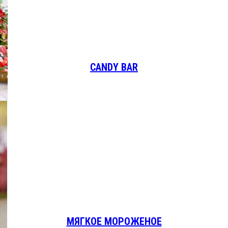
CANDY BAR
МЯГКОЕ МОРОЖЕНОЕ