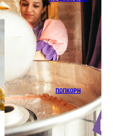
ПОПКОРН