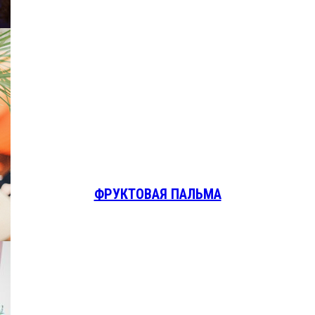
ФРУКТОВАЯ ПАЛЬМА