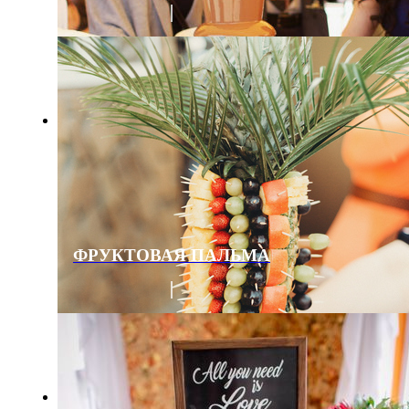
ФРУКТОВАЯ ПАЛЬМА