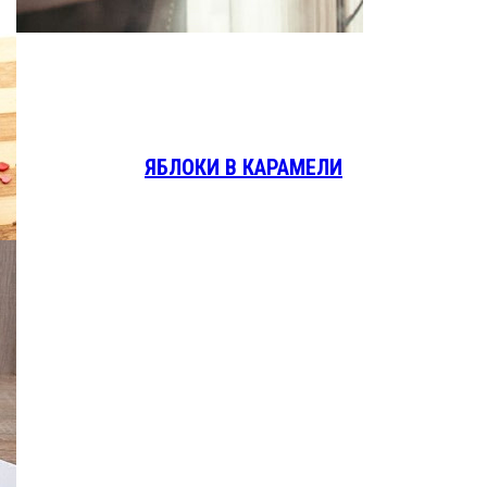
ЯБЛОКИ В КАРАМЕЛИ