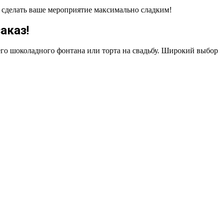
ы сделать ваше мероприятие максимально сладким!
аказ!
щего шоколадного фонтана или торта на свадьбу. Широкий выбор