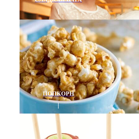
ПОПКОРН