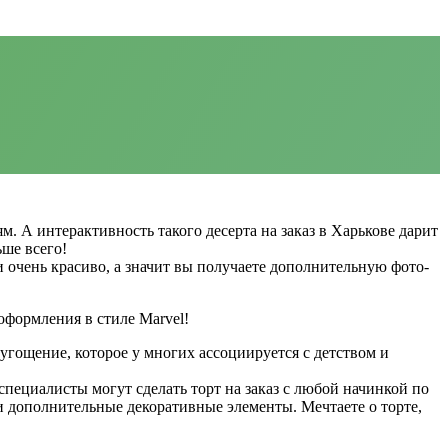
. А интерактивность такого десерта на заказ в Харькове дарит
ше всего!
и очень красиво, а значит вы получаете дополнительную фото-
оформления в стиле Marvel!
угощение, которое у многих ассоциируется с детством и
пециалисты могут сделать торт на заказ с любой начинкой по
и дополнительные декоративные элементы. Мечтаете о торте,