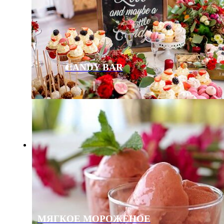
CANDY BAR
МЯГКОЕ МОРОЖЕНОЕ