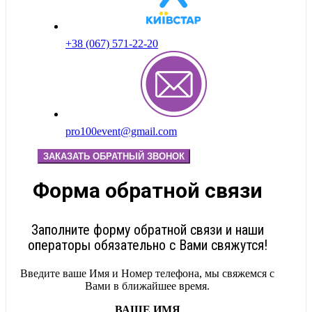
+38 (067) 571-22-20
pro100event@gmail.com
ЗАКАЗАТЬ ОБРАТНЫЙ ЗВОНОК
Форма обратной связи
Заполните форму обратной связи и наши
операторы обязательно с Вами свяжутся!
Введите ваше Имя и Номер телефона, мы свяжемся с
Вами в ближайшее время.
ВАШЕ ИМЯ