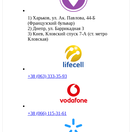
1) Харьков, ул. Ак. Павлова, 44-Б
(Французский бульвар)
2) Днепр, ул. Баррикадная 3
3) Киев, Кловский спуск 7-А (ст. метро
Кловская)
+38 (063) 333-35-93
+38 (066) 115-31-61