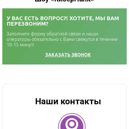
У ВАС ЕСТЬ ВОПРОС?! ХОТИТЕ, МЫ ВАМ
ПЕРЕЗВОНИМ?
Заполните форму обратной связи и наши
операторы обязательно с Вами свяжутся в течении
10-15 минут!
ЗАКАЗАТЬ ЗВОНОК
Наши контакты