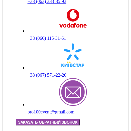
+38 (063) 333-35-93
+38 (066) 115-31-61
+38 (067) 571-22-20
pro100event@gmail.com
ЗАКАЗАТЬ ОБРАТНЫЙ ЗВОНОК