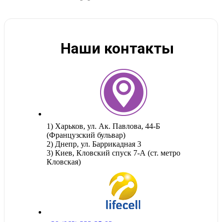
Наши контакты
1) Харьков, ул. Ак. Павлова, 44-Б
(Французский бульвар)
2) Днепр, ул. Баррикадная 3
3) Киев, Кловский спуск 7-А (ст. метро
Кловская)