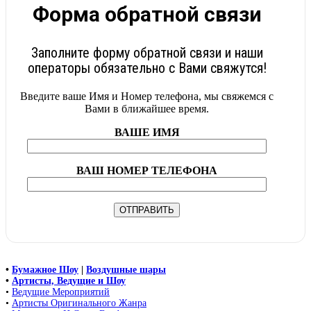
Форма обратной связи
Заполните форму обратной связи и наши
операторы обязательно с Вами свяжутся!
Введите ваше Имя и Номер телефона, мы свяжемся с
Вами в ближайшее время.
ВАШЕ ИМЯ
ВАШ НОМЕР ТЕЛЕФОНА
•
Бумажное Шоу
|
Воздушные шары
•
Артисты, Ведущие и Шоу
•
Ведущие Мероприятий
•
Артисты Оригинального Жанра