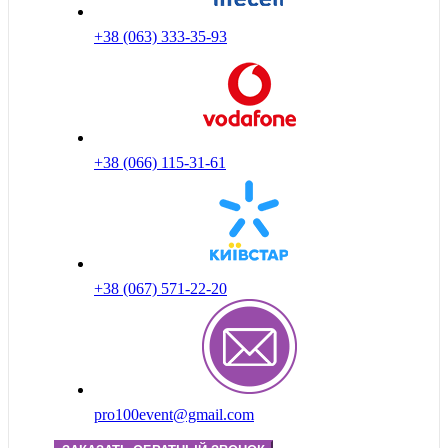
+38 (063) 333-35-93
+38 (066) 115-31-61
+38 (067) 571-22-20
pro100event@gmail.com