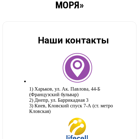
МОРЯ»
Наши контакты
1) Харьков, ул. Ак. Павлова, 44-Б
(Французский бульвар)
2) Днепр, ул. Баррикадная 3
3) Киев, Кловский спуск 7-А (ст. метро
Кловская)