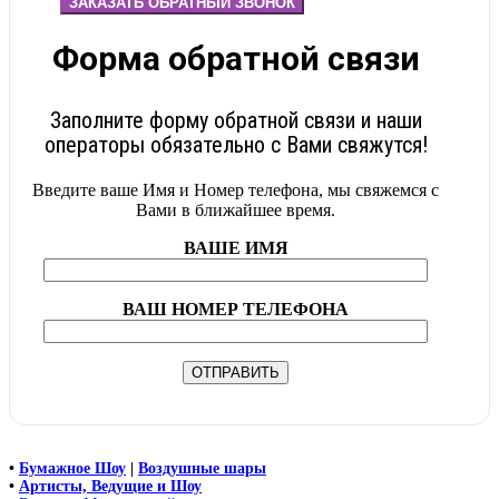
ЗАКАЗАТЬ ОБРАТНЫЙ ЗВОНОК
Форма обратной связи
Заполните форму обратной связи и наши
операторы обязательно с Вами свяжутся!
Введите ваше Имя и Номер телефона, мы свяжемся с
Вами в ближайшее время.
ВАШЕ ИМЯ
ВАШ НОМЕР ТЕЛЕФОНА
•
Бумажное Шоу
|
Воздушные шары
•
Артисты, Ведущие и Шоу