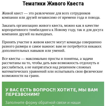
Тематики Живого Квеста
Живой квест — это развлечение для всех сотрудников
компании или друзей независимо от времени года и повода.
Заказать организацию живого квеста, можно как в качестве
корпоративного тимбилдинга к Новому году, так и для досуга
компании друзей на выходных.
Принять участие в живом квесте могут команды совершенно
разного размера и самое важное: вам не потребуется никаких
дополнительных навыков или умений.
Все квесты — максимально просты и понятны, а задачи
рассчитаны на то, чтобы дать вам возможность отдохнуть и
расслабиться, а не напрягаться над решением сложных
математических уравнений или испытывать свои физические
возможности на грани.
У ВАС ЕСТЬ ВОПРОС?! ХОТИТЕ, МЫ ВАМ
ПЕРЕЗВОНИМ?
Заполните форму обратной связи и наши