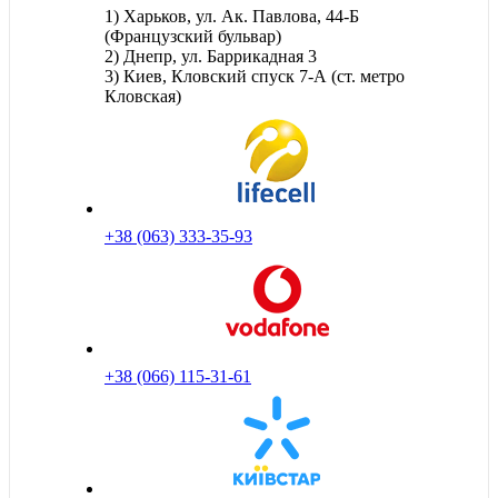
1) Харьков, ул. Ак. Павлова, 44-Б
(Французский бульвар)
2) Днепр, ул. Баррикадная 3
3) Киев, Кловский спуск 7-А (ст. метро
Кловская)
+38 (063) 333-35-93
+38 (066) 115-31-61