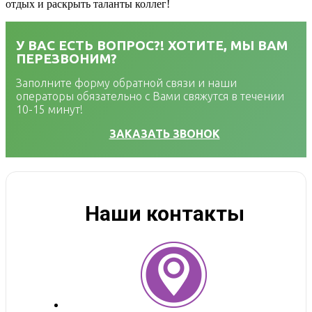
отдых и раскрыть таланты коллег!
У ВАС ЕСТЬ ВОПРОС?! ХОТИТЕ, МЫ ВАМ
ПЕРЕЗВОНИМ?
Заполните форму обратной связи и наши
операторы обязательно с Вами свяжутся в течении
10-15 минут!
ЗАКАЗАТЬ ЗВОНОК
Наши контакты