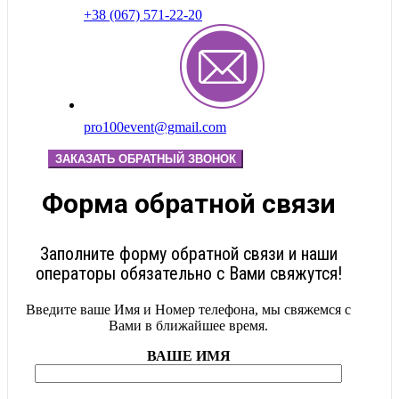
+38 (067) 571-22-20
pro100event@gmail.com
ЗАКАЗАТЬ ОБРАТНЫЙ ЗВОНОК
Форма обратной связи
Заполните форму обратной связи и наши
операторы обязательно с Вами свяжутся!
Введите ваше Имя и Номер телефона, мы свяжемся с
Вами в ближайшее время.
ВАШЕ ИМЯ