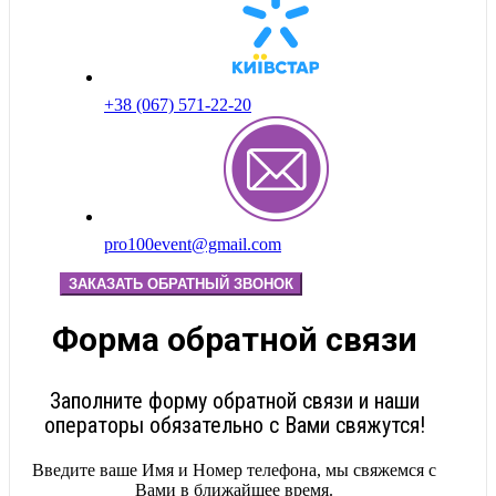
+38 (067) 571-22-20
pro100event@gmail.com
ЗАКАЗАТЬ ОБРАТНЫЙ ЗВОНОК
Форма обратной связи
Заполните форму обратной связи и наши
операторы обязательно с Вами свяжутся!
Введите ваше Имя и Номер телефона, мы свяжемся с
Вами в ближайшее время.