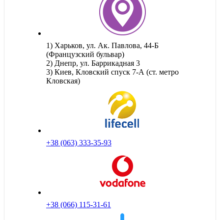
1) Харьков, ул. Ак. Павлова, 44-Б
(Французский бульвар)
2) Днепр, ул. Баррикадная 3
3) Киев, Кловский спуск 7-А (ст. метро
Кловская)
+38 (063) 333-35-93
+38 (066) 115-31-61