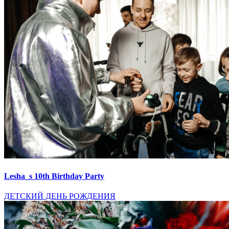
Lesha_s 10th Birthday Party
ДЕТСКИЙ ДЕНЬ РОЖДЕНИЯ