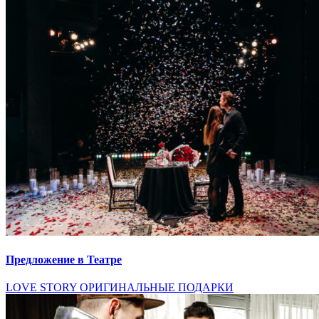
Предложение в Театре
LOVE STORY
ОРИГИНАЛЬНЫЕ ПОДАРКИ