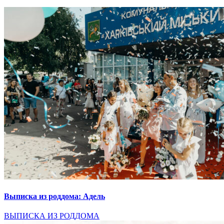
Выписка из роддома: Адель
ВЫПИСКА ИЗ РОДДОМА