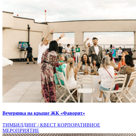
Вечеринка на крыше ЖК «Фаворит»
ТИМБИЛДИНГ / КВЕСТ
КОРПОРАТИВНОЕ
МЕРОПРИЯТИЕ