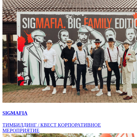
SIGMAFIA
ТИМБИЛДИНГ / КВЕСТ
КОРПОРАТИВНОЕ
МЕРОПРИЯТИЕ