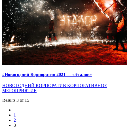
#Новогодний Корпоратив 2021 — «Эталон»
НОВОГОДНИЙ КОРПОРАТИВ
КОРПОРАТИВНОЕ
МЕРОПРИЯТИЕ
Results 3 of 15
1
2
3