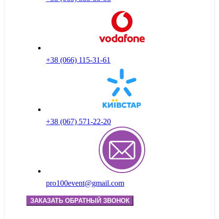
+38 (066) 115-31-61
+38 (067) 571-22-20
pro100event@gmail.com
ЗАКАЗАТЬ ОБРАТНЫЙ ЗВОНОК