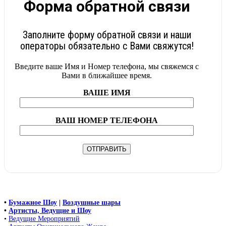
Форма обратной связи
Заполните форму обратной связи и наши
операторы обязательно с Вами свяжутся!
Введите ваше Имя и Номер телефона, мы свяжемся с
Вами в ближайшее время.
ВАШЕ ИМЯ
ВАШ НОМЕР ТЕЛЕФОНА
•
Бумажное Шоу
|
Воздушные шары
•
Артисты, Ведущие и Шоу
•
Ведущие Мероприятий