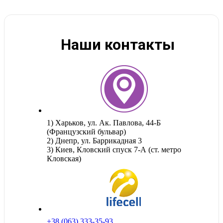
Наши контакты
1) Харьков, ул. Ак. Павлова, 44-Б
(Французский бульвар)
2) Днепр, ул. Баррикадная 3
3) Киев, Кловский спуск 7-А (ст. метро
Кловская)
+38 (063) 333-35-93