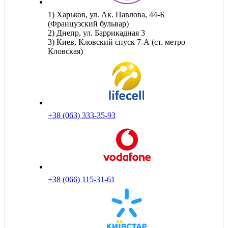
1) Харьков, ул. Ак. Павлова, 44-Б
(Французский бульвар)
2) Днепр, ул. Баррикадная 3
3) Киев, Кловский спуск 7-А (ст. метро
Кловская)
+38 (063) 333-35-93
+38 (066) 115-31-61