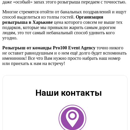
даже «особый» запах этого розыгрыша передаем с точностью.
Многие стремятся отойти от банальных поздравлений и ищут
способ выделиться из толпы гостей.
Организация
розыгрыша в Харькове
цена которого совсем не выше тех
подарков, которые мы привыкли жарить самым дорогим
людям, это тот самый небанальный способ удивить кого
угодно.
Розыгрыш от команды Pro100 Event Agency
точно никого
не оставит равнодушным и о нем ещё долго будет вспоминать
именинник! Все что Вам нужно просто набрать наш номер
или приехать к нам на встречу!
Наши контакты