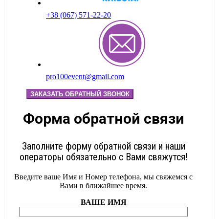
+38 (067) 571-22-20
pro100event@gmail.com
ЗАКАЗАТЬ ОБРАТНЫЙ ЗВОНОК
Форма обратной связи
Заполните форму обратной связи и наши
операторы обязательно с Вами свяжутся!
Введите ваше Имя и Номер телефона, мы свяжемся с
Вами в ближайшее время.
ВАШЕ ИМЯ