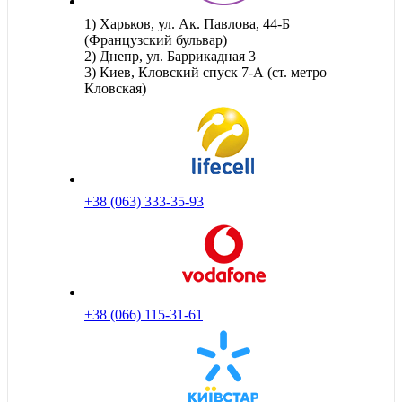
1) Харьков, ул. Ак. Павлова, 44-Б
(Французский бульвар)
2) Днепр, ул. Баррикадная 3
3) Киев, Кловский спуск 7-А (ст. метро
Кловская)
+38 (063) 333-35-93
+38 (066) 115-31-61