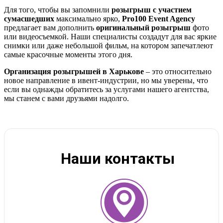
Для того, чтобы вы запомнили
розыгрыш с участием
сумасшедших
максимально ярко,
Pro100 Event Agency
предлагает вам дополнить
оригинальный розыгрыш
фото
или видеосъемкой. Наши специалисты создадут для вас яркие
снимки или даже небольшой фильм, на котором запечатлеют
самые красочные моменты этого дня.
Организация розыгрышей в Харькове
– это относительно
новое направление в ивент-индустрии, но мы уверены, что
если вы однажды обратитесь за услугами нашего агентства,
мы станем с вами друзьями надолго.
Наши контакты