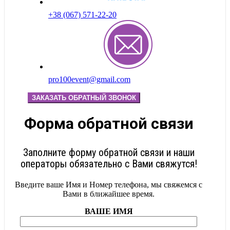
+38 (067) 571-22-20
pro100event@gmail.com
ЗАКАЗАТЬ ОБРАТНЫЙ ЗВОНОК
Форма обратной связи
Заполните форму обратной связи и наши
операторы обязательно с Вами свяжутся!
Введите ваше Имя и Номер телефона, мы свяжемся с
Вами в ближайшее время.
ВАШЕ ИМЯ