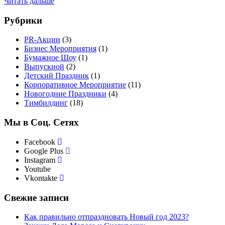
Читать дальше
Рубрики
PR-Акции
(3)
Бизнес Мероприятия
(1)
Бумажное Шоу
(1)
Выпускной
(2)
Детский Праздник
(1)
Корпоративное Мероприятие
(11)
Новогодние Праздники
(4)
Тимбилдинг
(18)
Мы в Соц. Сетях
Facebook
Google Plus
Instagram
Youtube
Vkontakte
Свежие записи
Как правильно отпраздновать Новый год 2023?