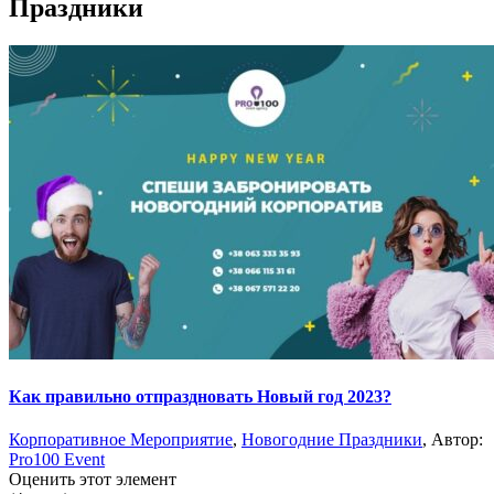
Праздники
Как правильно отпраздновать Новый год 2023?
Корпоративное Мероприятие
,
Новогодние Праздники
, Автор:
Pro100 Event
Оценить этот элемент