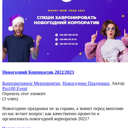
Новогодний Корпоратив 2022/2023
Корпоративное Мероприятие
,
Новогодние Праздники
, Автор:
Pro100 Event
Оценить этот элемент
(3 votes)
Новогодние праздники не за горами, а значит перед многими
из нас встает вопрос: как качественно провести и
организовать новогодний корпоратив 2021?