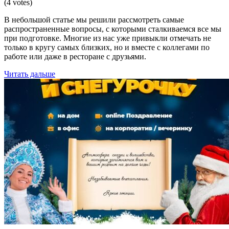
(4 votes)
В небольшой статье мы решили рассмотреть самые
распространенные вопросы, с которыми сталкиваемся все мы
при подготовке. Многие из нас уже привыкли отмечать не
только в кругу самых близких, но и вместе с коллегами по
работе или даже в ресторане с друзьями.
Читать дальше