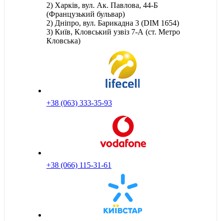
2) Харків, вул. Ак. Павлова, 44-Б
(Французький бульвар)
2) Дніпро, вул. Барикадна 3 (DIM 1654)
3) Київ, Кловський узвіз 7-А (ст. Метро
Кловська)
+38 (063) 333-35-93
+38 (066) 115-31-61