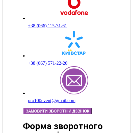
+38 (066) 115-31-61
+38 (067) 571-22-20
pro100event@gmail.com
ЗАМОВИТИ ЗВОРОТНІЙ ДЗВІНОК
Форма зворотного