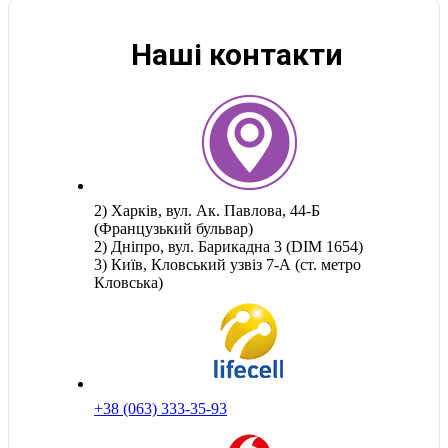
Наші контакти
2) Харків, вул. Ак. Павлова, 44-Б
(Французький бульвар)
2) Дніпро, вул. Барикадна 3 (DIM 1654)
3) Київ, Кловський узвіз 7-А (ст. метро
Кловська)
+38 (063) 333-35-93