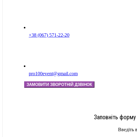
+38 (067) 571-22-20
pro100event@gmail.com
ЗАМОВИТИ ЗВОРОТНІЙ ДЗВІНОК
Заповніть форму 
Введіть 