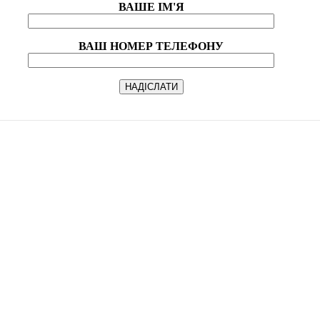
ВАШЕ ІМ'Я
ВАШ НОМЕР ТЕЛЕФОНУ