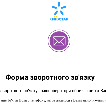
Форма зворотного зв'язку
зворотного зв'язку і наші оператори обов'язково з Ва
ваше Ім'я та Номер телефону, ми зв'яжемося з Вами найближчим 