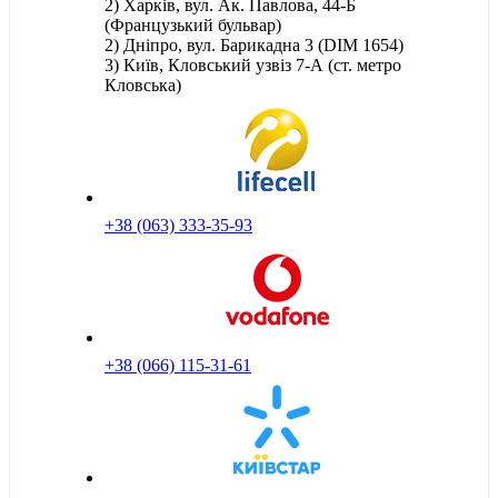
2) Харків, вул. Ак. Павлова, 44-Б
(Французький бульвар)
2) Дніпро, вул. Барикадна 3 (DIM 1654)
3) Київ, Кловський узвіз 7-А (ст. метро
Кловська)
+38 (063) 333-35-93
+38 (066) 115-31-61