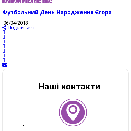
ФУТБОЛЬНА ВЕЧІРКА
Футбольний День Народження Єгора
06/04/2018
Поділитися
Наші контакти