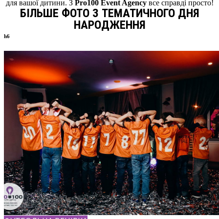
для вашої дитини. З
Pro100 Event Agency
все справді просто!
БІЛЬШЕ ФОТО З ТЕМАТИЧНОГО ДНЯ
НАРОДЖЕННЯ
h6