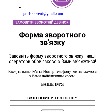
pro100event@gmail.com
ЗАМОВИТИ ЗВОРОТНІЙ ДЗВІНОК
Форма зворотного
зв'язку
Заповніть форму зворотного зв'язку і наші
оператори обов'язково з Вами зв'яжуться!
Введіть ваше Ім'я та Номер телефону, ми зв'яжемося
з Вами найближчим часом.
ВАШЕ ІМ'Я
ВАШ НОМЕР ТЕЛЕФОНУ