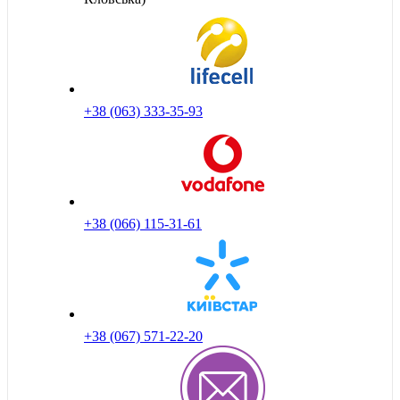
+38 (063) 333-35-93
+38 (066) 115-31-61
+38 (067) 571-22-20