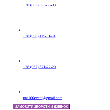
+38 (063) 333-35-93
+38 (066) 115-31-61
+38 (067) 571-22-20
pro100event@gmail.com
ЗАМОВИТИ ЗВОРОТНІЙ ДЗВІНОК