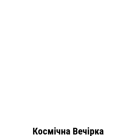
Космічна Вечірка