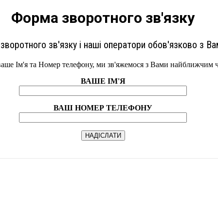
Форма зворотного зв'язку
зворотного зв'язку і наші оператори обов'язково з Ва
ваше Ім'я та Номер телефону, ми зв'яжемося з Вами найближчим 
ВАШЕ ІМ'Я
ВАШ НОМЕР ТЕЛЕФОНУ