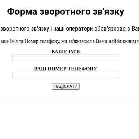
Форма зворотного зв'язку
зворотного зв'язку і наші оператори обов'язково з Ва
ваше Ім'я та Номер телефону, ми зв'яжемося з Вами найближчим 
ВАШЕ ІМ'Я
ВАШ НОМЕР ТЕЛЕФОНУ