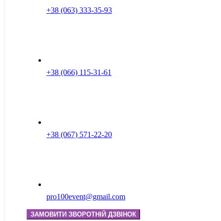
+38 (063) 333-35-93
+38 (066) 115-31-61
+38 (067) 571-22-20
pro100event@gmail.com
ЗАМОВИТИ ЗВОРОТНІЙ ДЗВІНОК