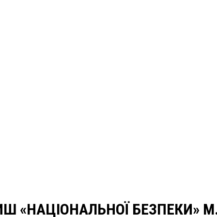
ИШ «НАЦІОНАЛЬНОЇ БЕЗПЕКИ» М.