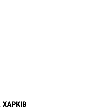
 ХАРКІВ