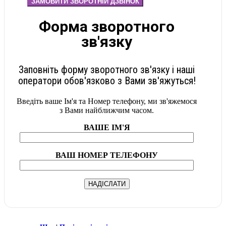
ЗАМОВИТИ ЗВОРОТНІЙ ДЗВІНОК
Форма зворотного
зв'язку
Заповніть форму зворотного зв'язку і наші
оператори обов'язково з Вами зв'яжуться!
Введіть ваше Ім'я та Номер телефону, ми зв'яжемося
з Вами найближчим часом.
ВАШЕ ІМ'Я
ВАШ НОМЕР ТЕЛЕФОНУ