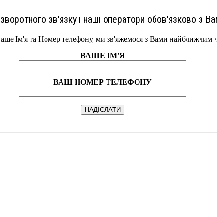
зворотного зв'язку і наші оператори обов'язково з Ва
ваше Ім'я та Номер телефону, ми зв'яжемося з Вами найближчим 
ВАШЕ ІМ'Я
ВАШ НОМЕР ТЕЛЕФОНУ