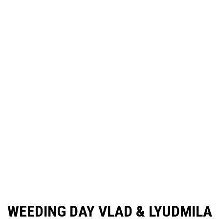
WEEDING DAY VLAD & LYUDMILA