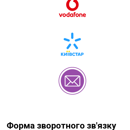
Форма зворотного зв'язку