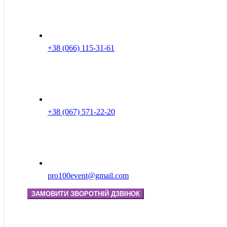
+38 (066) 115-31-61
+38 (067) 571-22-20
pro100event@gmail.com
ЗАМОВИТИ ЗВОРОТНІЙ ДЗВІНОК