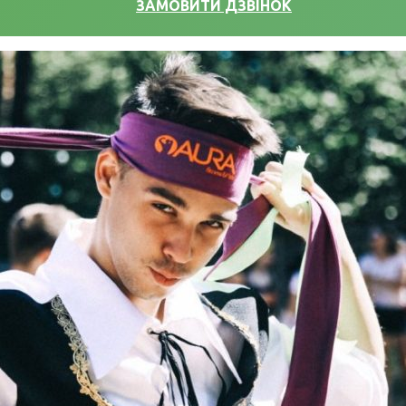
ЗАМОВИТИ ДЗВІНОК